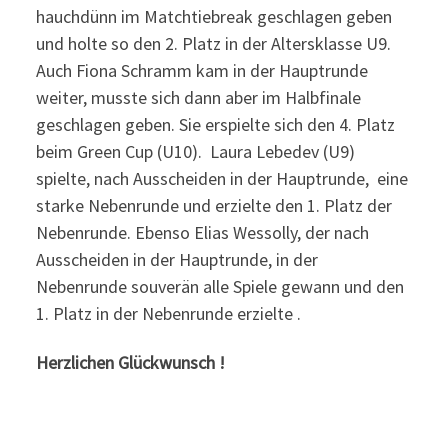
hauchdünn im Matchtiebreak geschlagen geben
und holte so den 2. Platz in der Altersklasse U9.
Auch Fiona Schramm kam in der Hauptrunde
weiter, musste sich dann aber im Halbfinale
geschlagen geben. Sie erspielte sich den 4. Platz
beim Green Cup (U10). Laura Lebedev (U9)
spielte, nach Ausscheiden in der Hauptrunde, eine
starke Nebenrunde und erzielte den 1. Platz der
Nebenrunde. Ebenso Elias Wessolly, der nach
Ausscheiden in der Hauptrunde, in der
Nebenrunde souverän alle Spiele gewann und den
1. Platz in der Nebenrunde erzielte .
Herzlichen Glückwunsch !