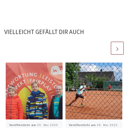
VIELLEICHT GEFÄLLT DIR AUCH
Veröffentlicht am
20. Mai 2020
Veröffentlicht am
29. Mai 2022