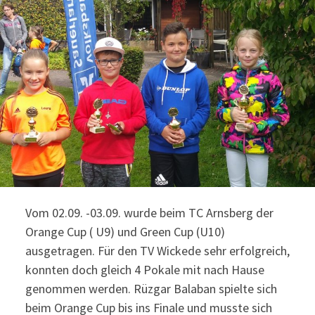
Vom 02.09. -03.09. wurde beim TC Arnsberg der
Orange Cup ( U9) und Green Cup (U10)
ausgetragen. Für den TV Wickede sehr erfolgreich,
konnten doch gleich 4 Pokale mit nach Hause
genommen werden. Rüzgar Balaban spielte sich
beim Orange Cup bis ins Finale und musste sich