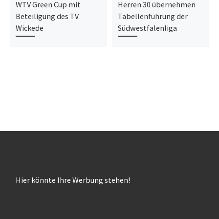
WTV Green Cup mit
Herren 30 übernehmen
Beteiligung des TV
Tabellenführung der
Wickede
Südwestfalenliga
Hier könnte Ihre Werbung stehen!