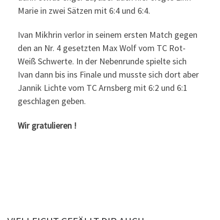
Marie in zwei Sätzen mit 6:4 und 6:4.
Ivan Mikhrin verlor in seinem ersten Match gegen
den an Nr. 4 gesetzten Max Wolf vom TC Rot-
Weiß Schwerte. In der Nebenrunde spielte sich
Ivan dann bis ins Finale und musste sich dort aber
Jannik Lichte vom TC Arnsberg mit 6:2 und 6:1
geschlagen geben.
Wir gratulieren !