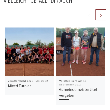
VIELLEICHT GEFÄLLT DIR AUCH
Veröffentlicht am
9. Mai 2022
Veröffentlicht am
18.
Mixed Turnier
September 2017
Gemeindemeistertitel
vergeben