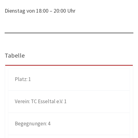
Dienstag von 18:00 – 20:00 Uhr
Tabelle
1
TC Esseltal e.V. 1
4