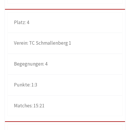
4
TC Schmallenberg 1
4
1:3
15:21