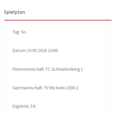
Spielplan
So.
10.05.2026 10:00
TC Schmallenberg 1
TV Wickede 1890 2
3:6