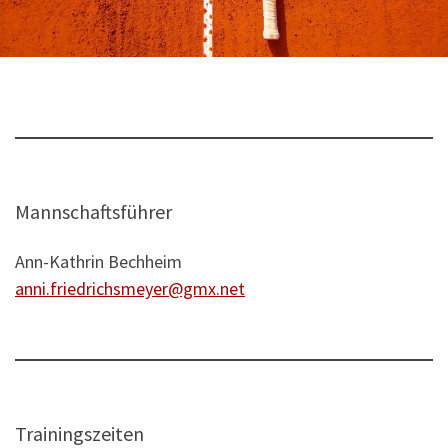
Mannschaftsführer
Ann-Kathrin Bechheim
anni.friedrichsmeyer@gmx.net
Trainingszeiten