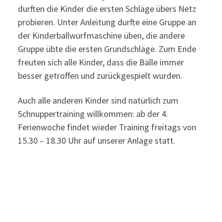
durften die Kinder die ersten Schläge übers Netz
probieren. Unter Anleitung durfte eine Gruppe an
der Kinderballwurfmaschine üben, die andere
Gruppe übte die ersten Grundschläge. Zum Ende
freuten sich alle Kinder, dass die Bälle immer
besser getroffen und zurückgespielt wurden.
Auch alle anderen Kinder sind natürlich zum
Schnuppertraining willkommen: ab der 4.
Ferienwoche findet wieder Training freitags von
15.30 – 18.30 Uhr auf unserer Anlage statt.