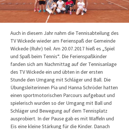
Auch in diesem Jahr nahm die Tennisabteilung des
TV Wickede wieder am Ferienspaß der Gemeinde
Wickede (Ruhr) teil. Am 20.07.2017 hieß es „Spiel
und Spaß beim Tennis“. Die Ferienspaßkinder
fanden sich am Nachmittag auf der Tennisanlage
des TV Wickede ein und übten in der ersten
Stunde den Umgang mit Schläger und Ball. Die
Übungsleiterinnen Pia und Hanna Schröder hatten
einen sportmotorischen Parcours aufgebaut und
spielerisch wurden so der Umgang mit Ball und
Schläger und Bewegung auf dem Tennisplatz
ausprobiert. In der Pause gab es mit Waffeln und
Eis eine kleine Stärkung für die Kinder. Danach