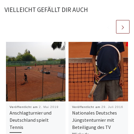
VIELLEICHT GEFÄLLT DIR AUCH
Veröffentlicht am
2. Mai 2019
Veröffentlicht am
29. Juli 2016
Anschlagturnier und
Nationales Deutsches
Deutschland spielt
Jüngstenturnier mit
Tennis
Beteiligung des TV