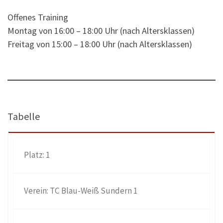
Offenes Training
Montag von 16:00 – 18:00 Uhr (nach Altersklassen)
Freitag von 15:00 – 18:00 Uhr (nach Altersklassen)
Tabelle
1
TC Blau-Weiß Sundern 1