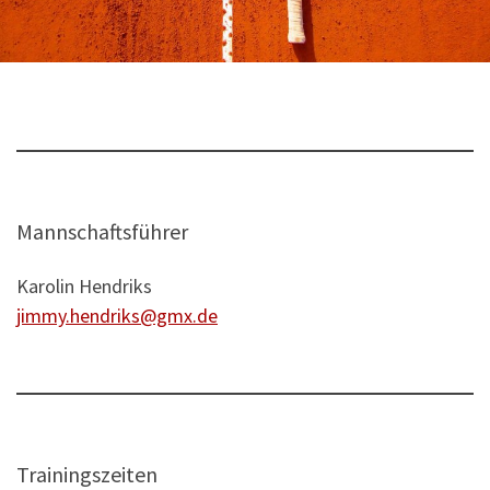
Mannschaftsführer
Karolin Hendriks
jimmy.hendriks@gmx.de
Trainingszeiten