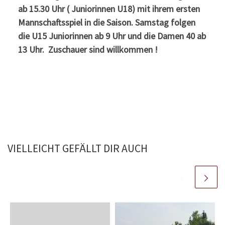
ab 15.30 Uhr ( Juniorinnen U18) mit ihrem ersten
Mannschaftsspiel in die Saison. Samstag folgen
die U15 Juniorinnen ab 9 Uhr und die Damen 40 ab
13 Uhr. Zuschauer sind willkommen !
VIELLEICHT GEFÄLLT DIR AUCH