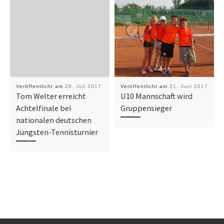
Veröffentlicht am
28. Juli 2017
Veröffentlicht am
21. Juni 2017
Tom Welter erreicht
U10 Mannschaft wird
Achtelfinale bei
Gruppensieger
nationalen deutschen
Jüngsten-Tennisturnier