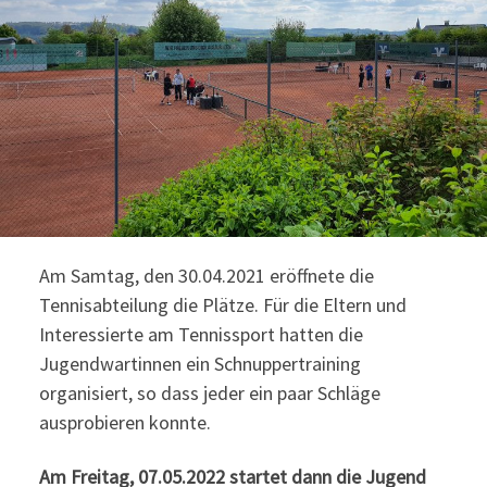
Am Samtag, den 30.04.2021 eröffnete die
Tennisabteilung die Plätze. Für die Eltern und
Interessierte am Tennissport hatten die
Jugendwartinnen ein Schnuppertraining
organisiert, so dass jeder ein paar Schläge
ausprobieren konnte.
Am Freitag, 07.05.2022 startet dann die Jugend