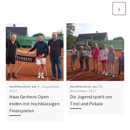
Veröffentlicht am
4. September
Veröffentlicht am
25.
2017
September 2017
Haus Gerbens Open
Die Jugend spielt um
enden mit hochklassigen
Titel und Pokale
Finalspielen