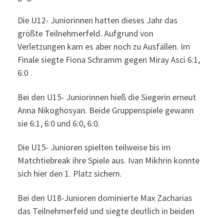
Die U12- Juniorinnen hatten dieses Jahr das
größte Teilnehmerfeld. Aufgrund von
Verletzungen kam es aber noch zu Ausfällen. Im
Finale siegte Fiona Schramm gegen Miray Asci 6:1,
6:0 .
Bei den U15- Juniorinnen hieß die Siegerin erneut
Anna Nikoghosyan. Beide Gruppenspiele gewann
sie 6:1, 6:0 und 6:0, 6:0.
Die U15- Junioren spielten teilweise bis im
Matchtiebreak ihre Spiele aus. Ivan Mikhrin konnte
sich hier den 1. Platz sichern.
Bei den U18-Junioren dominierte Max Zacharias
das Teilnehmerfeld und siegte deutlich in beiden