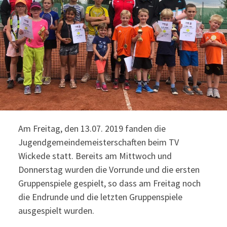
Am Freitag, den 13.07. 2019 fanden die
Jugendgemeindemeisterschaften beim TV
Wickede statt. Bereits am Mittwoch und
Donnerstag wurden die Vorrunde und die ersten
Gruppenspiele gespielt, so dass am Freitag noch
die Endrunde und die letzten Gruppenspiele
ausgespielt wurden.