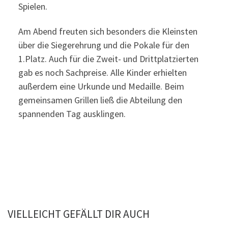
Spielen.
Am Abend freuten sich besonders die Kleinsten
über die Siegerehrung und die Pokale für den
1.Platz. Auch für die Zweit- und Drittplatzierten
gab es noch Sachpreise. Alle Kinder erhielten
außerdem eine Urkunde und Medaille. Beim
gemeinsamen Grillen ließ die Abteilung den
spannenden Tag ausklingen.
VIELLEICHT GEFÄLLT DIR AUCH