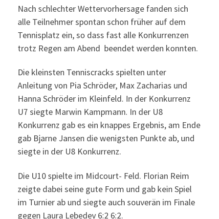
Nach schlechter Wettervorhersage fanden sich
alle Teilnehmer spontan schon früher auf dem
Tennisplatz ein, so dass fast alle Konkurrenzen
trotz Regen am Abend beendet werden konnten.
Die kleinsten Tenniscracks spielten unter
Anleitung von Pia Schröder, Max Zacharias und
Hanna Schröder im Kleinfeld. In der Konkurrenz
U7 siegte Marwin Kampmann. In der U8
Konkurrenz gab es ein knappes Ergebnis, am Ende
gab Bjarne Jansen die wenigsten Punkte ab, und
siegte in der U8 Konkurrenz.
Die U10 spielte im Midcourt- Feld. Florian Reim
zeigte dabei seine gute Form und gab kein Spiel
im Turnier ab und siegte auch souverän im Finale
gegen Laura Lebedev 6:2 6:2.