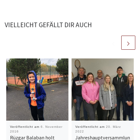
VIELLEICHT GEFÄLLT DIR AUCH
Veröffentlicht am
6. November
Veröffentlicht am
20. März
2016
2022
Rüzgar Balaban holt
Jahreshauptversammlun