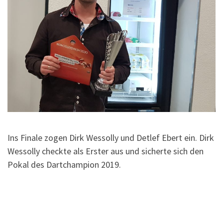
Ins Finale zogen Dirk Wessolly und Detlef Ebert ein. Dirk
Wessolly checkte als Erster aus und sicherte sich den
Pokal des Dartchampion 2019.