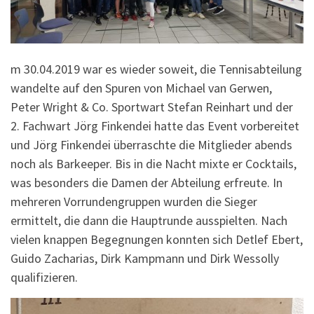
m 30.04.2019 war es wieder soweit, die Tennisabteilung
wandelte auf den Spuren von Michael van Gerwen,
Peter Wright & Co. Sportwart Stefan Reinhart und der
2. Fachwart Jörg Finkendei hatte das Event vorbereitet
und Jörg Finkendei überraschte die Mitglieder abends
noch als Barkeeper. Bis in die Nacht mixte er Cocktails,
was besonders die Damen der Abteilung erfreute. In
mehreren Vorrundengruppen wurden die Sieger
ermittelt, die dann die Hauptrunde ausspielten. Nach
vielen knappen Begegnungen konnten sich Detlef Ebert,
Guido Zacharias, Dirk Kampmann und Dirk Wessolly
qualifizieren.