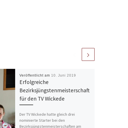
Veröffentlicht am
10. Juni 2019
Erfolgreiche
Bezirksjüngstenmeisterschaft
für den TV Wickede
Der TV Wickede hatte gleich drei
nominierte Starter bei den
Bezirksjüngstenmeisterschaften am