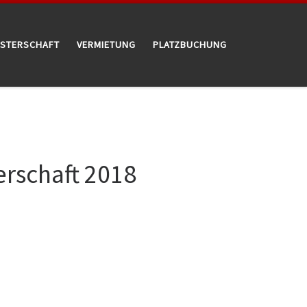
ISTERSCHAFT
VERMIETUNG
PLATZBUCHUNG
erschaft 2018