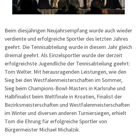
Beim diesjährigen Neujahrsempfang wurde auch wieder
verdiente und erfolgreiche Sportler des letzten Jahres
geehrt. Die Tennisabteilung wurde in diesem Jahr gleich
dreimal geehrt. Als Einzelsportler wurde der derzeit
erfolgreichste Jugendliche der Tennisabteilung geehrt:
Tom Welter. Mit herausragenden Leistungen, wie den
Sieg bei den Westfalenmeisterschaften im Sommer,
Sieg beim Champions-Bowl-Masters in Karlsruhe und
Halbfinalist beim Weltfinale in Kroatien, Finalist der
Bezirksmeisterschaften und Westfalenmeisterschaften
im Winter und diversen anderen Turniersiegen, erhielt
Tom die Ehrung für erfolgreiche Sportler von
Bürgermeister Michael Michalzik.