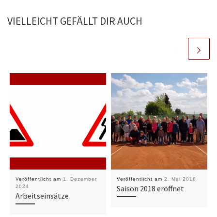
VIELLEICHT GEFÄLLT DIR AUCH
Veröffentlicht am
1. Dezember
Veröffentlicht am
2. Mai 2018
2024
Saison 2018 eröffnet
Arbeitseinsätze