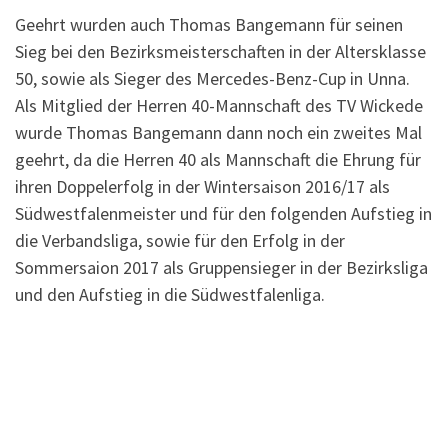
Geehrt wurden auch Thomas Bangemann für seinen
Sieg bei den Bezirksmeisterschaften in der Altersklasse
50, sowie als Sieger des Mercedes-Benz-Cup in Unna.
Als Mitglied der Herren 40-Mannschaft des TV Wickede
wurde Thomas Bangemann dann noch ein zweites Mal
geehrt, da die Herren 40 als Mannschaft die Ehrung für
ihren Doppelerfolg in der Wintersaison 2016/17 als
Südwestfalenmeister und für den folgenden Aufstieg in
die Verbandsliga, sowie für den Erfolg in der
Sommersaion 2017 als Gruppensieger in der Bezirksliga
und den Aufstieg in die Südwestfalenliga.