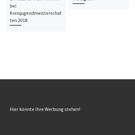
bei
Kreisjugendmeisterschaf
ten 2018
Hier könnte Ihre Werbung stehen!