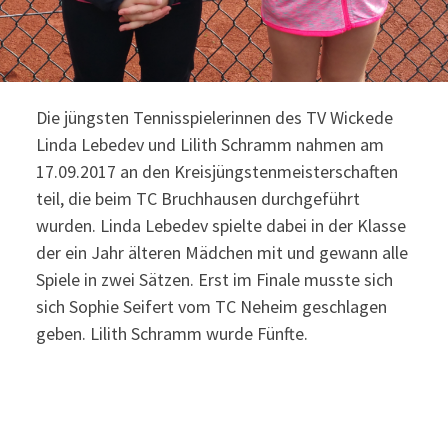
Die jüngsten Tennisspielerinnen des TV Wickede
Linda Lebedev und Lilith Schramm nahmen am
17.09.2017 an den Kreisjüngstenmeisterschaften
teil, die beim TC Bruchhausen durchgeführt
wurden. Linda Lebedev spielte dabei in der Klasse
der ein Jahr älteren Mädchen mit und gewann alle
Spiele in zwei Sätzen. Erst im Finale musste sich
sich Sophie Seifert vom TC Neheim geschlagen
geben. Lilith Schramm wurde Fünfte.