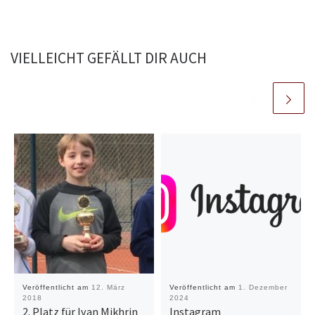
VIELLEICHT GEFÄLLT DIR AUCH
Veröffentlicht am
12. März
Veröffentlicht am
1. Dezember
2018
2024
2. Platz für Ivan Mikhrin
Instagram