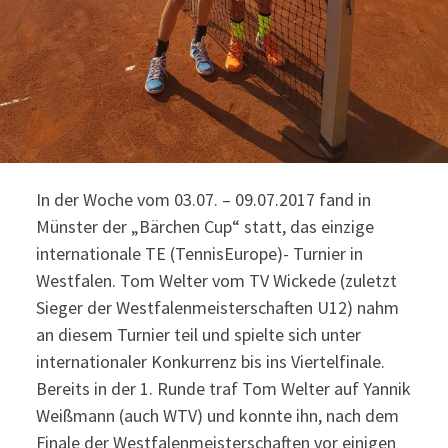
In der Woche vom 03.07. – 09.07.2017 fand in
Münster der „Bärchen Cup“ statt, das einzige
internationale TE (TennisEurope)- Turnier in
Westfalen. Tom Welter vom TV Wickede (zuletzt
Sieger der Westfalenmeisterschaften U12) nahm
an diesem Turnier teil und spielte sich unter
internationaler Konkurrenz bis ins Viertelfinale.
Bereits in der 1. Runde traf Tom Welter auf Yannik
Weißmann (auch WTV) und konnte ihn, nach dem
Finale der Westfalenmeisterschaften vor einigen